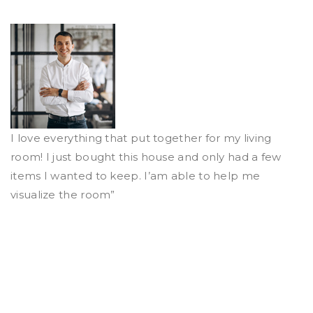
I love everything that put together for my living
room! I just bought this house and only had a few
items I wanted to keep. I’am able to help me
visualize the room”