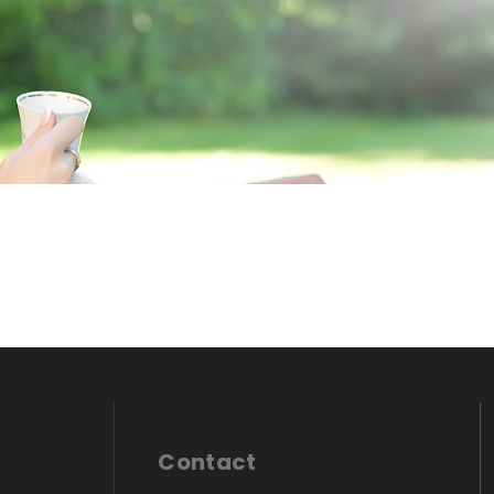
Contact