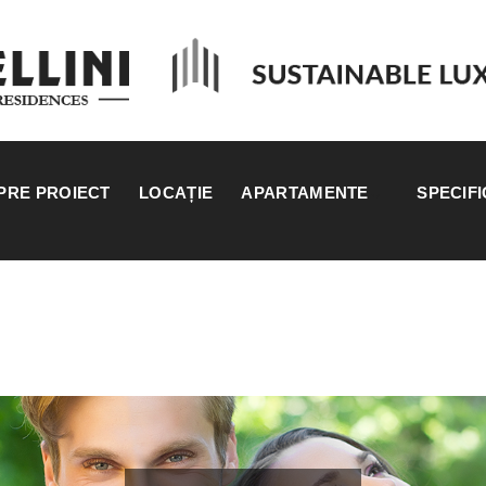
PRE PROIECT
LOCAȚIE
APARTAMENTE
SPECIFI